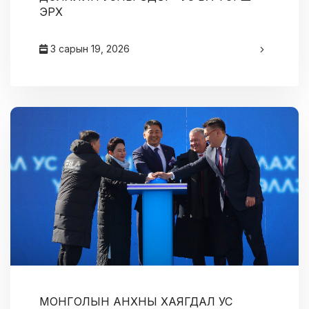
ЭРХ
3 сарын 19, 2026
админ
МОНГОЛЫН АНХНЫ ХАЯГДАЛ УС