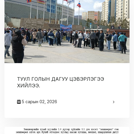
ТУУЛ ГОЛЫН ДАГУУ ЦЭВЭРЛЭГЭЭ
ХИЙЛЭЭ.
5 сарын 02, 2026
админ