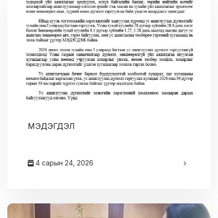
МЭДЭГДЭЛ
4 сарын 24, 2026
админ