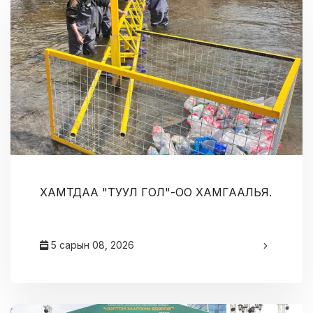
ХАМТДАА "ТУУЛ ГОЛ"-ОО ХАМГААЛЬЯ.
5 сарын 08, 2026
админ