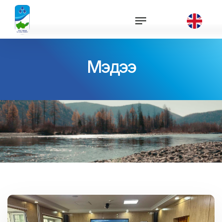
Мэдээ