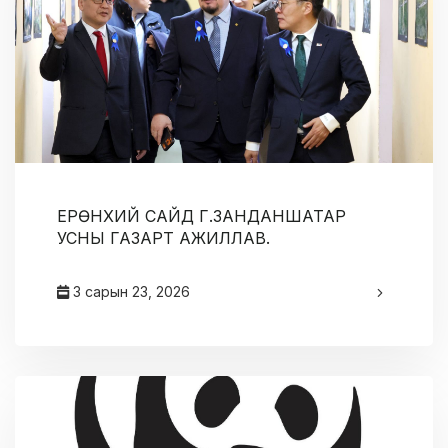
ЕРӨНХИЙ САЙД Г.ЗАНДАНШАТАР
УСНЫ ГАЗАРТ АЖИЛЛАВ.
3 сарын 23, 2026
админ