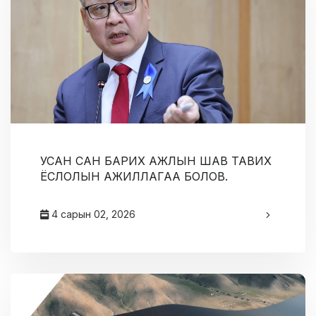
УСАН САН БАРИХ АЖЛЫН ШАВ ТАВИХ
ЁСЛОЛЫН АЖИЛЛАГАА БОЛОВ.
4 сарын 02, 2026
админ